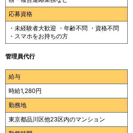
応募資格
・未経験者大歓迎 ・年齢不問 ・資格不問
・スマホをお持ちの方
管理員代行
給与
時給1,280円
勤務地
東京都品川区他23区内のマンション