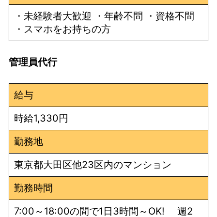
・未経験者大歓迎 ・年齢不問 ・資格不問
・スマホをお持ちの方
管理員代行
給与
時給1,330円
勤務地
東京都大田区他23区内のマンション
勤務時間
7:00～18:00の間で1日3時間～OK! 週2