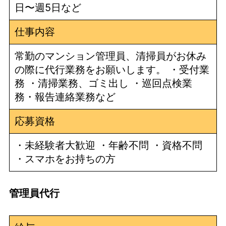
日〜週5日など
仕事内容
常勤のマンション管理員、清掃員がお休み
の際に代行業務をお願いします。 ・受付業
務 ・清掃業務、ゴミ出し ・巡回点検業
務・報告連絡業務など
応募資格
・未経験者大歓迎 ・年齢不問 ・資格不問
・スマホをお持ちの方
管理員代行