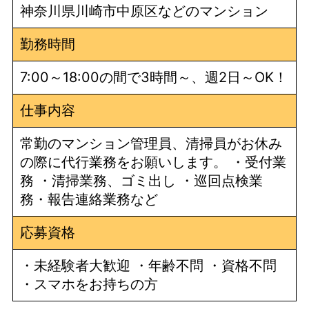
神奈川県川崎市中原区などのマンション
勤務時間
7:00～18:00の間で3時間～、週2日～OK！
仕事内容
常勤のマンション管理員、清掃員がお休み
の際に代行業務をお願いします。 ・受付業
務 ・清掃業務、ゴミ出し ・巡回点検業
務・報告連絡業務など
応募資格
・未経験者大歓迎 ・年齢不問 ・資格不問
・スマホをお持ちの方