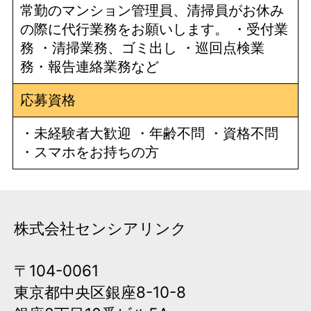
常勤のマンション管理員、清掃員がお休み
の際に代行業務をお願いします。 ・受付業
務 ・清掃業務、ゴミ出し ・巡回点検業
務・報告連絡業務など
応募資格
・未経験者大歓迎 ・年齢不問 ・資格不問
・スマホをお持ちの方
株式会社センシアリンク
〒104-0061
東京都中央区銀座8-10-8