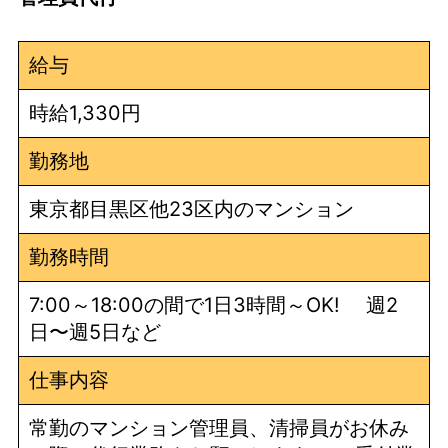
給与
時給1,330円
勤務地
東京都目黒区他23区内のマンション
勤務時間
7:00～18:00の間で1日3時間～OK! 週2
日〜週5日など
仕事内容
常勤のマンション管理員、清掃員がお休み