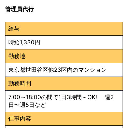
管理員代行
給与
時給1,330円
勤務地
東京都世田谷区他23区内のマンション
勤務時間
7:00～18:00の間で1日3時間～OK! 週2
日〜週5日など
仕事内容