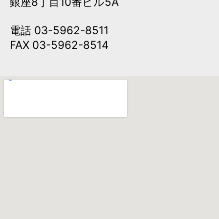
銀座8丁目10番ビル5A
電話 03-5962-8511
FAX 03-5962-8514