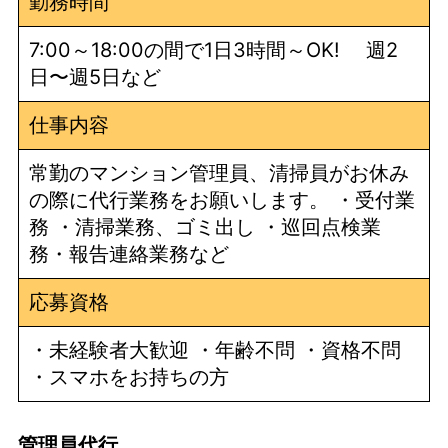
勤務時間
7:00～18:00の間で1日3時間～OK! 週2
日〜週5日など
仕事内容
常勤のマンション管理員、清掃員がお休み
の際に代行業務をお願いします。 ・受付業
務 ・清掃業務、ゴミ出し ・巡回点検業
務・報告連絡業務など
応募資格
・未経験者大歓迎 ・年齢不問 ・資格不問
・スマホをお持ちの方
管理員代行