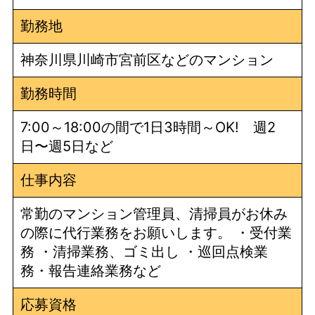
勤務地
神奈川県川崎市宮前区などのマンション
勤務時間
7:00～18:00の間で1日3時間～OK! 週2
日〜週5日など
仕事内容
常勤のマンション管理員、清掃員がお休み
の際に代行業務をお願いします。 ・受付業
務 ・清掃業務、ゴミ出し ・巡回点検業
務・報告連絡業務など
応募資格