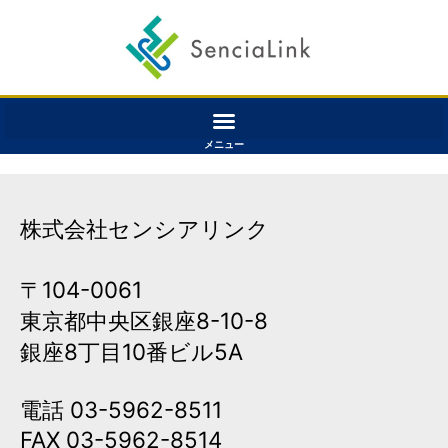
メニュー
株式会社センシアリンク
〒104-0061
東京都中央区銀座8-10-8
銀座8丁目10番ビル5A
電話 03-5962-8511
FAX 03-5962-8514